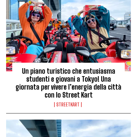
Un piano turistico che entusiasma
studenti e giovani a Tokyo! Una
giornata per vivere l’energia della città
con lo Street Kart
STREETKART