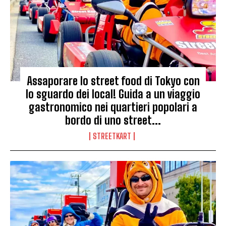
Assaporare lo street food di Tokyo con
lo sguardo dei local! Guida a un viaggio
gastronomico nei quartieri popolari a
bordo di uno street...
STREETKART