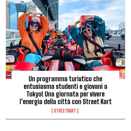
Un programma turistico che
entusiasma studenti e giovani a
Tokyo! Una giornata per vivere
l’energia della città con Street Kart
STREETKART