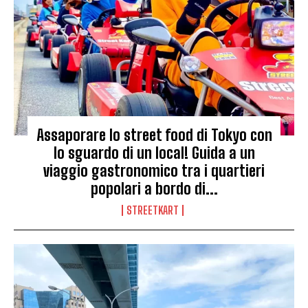
Assaporare lo street food di Tokyo con
lo sguardo di un local! Guida a un
viaggio gastronomico tra i quartieri
popolari a bordo di...
STREETKART