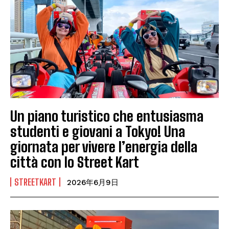
Un piano turistico che entusiasma
studenti e giovani a Tokyo! Una
giornata per vivere l’energia della
città con lo Street Kart
STREETKART
2026年6月9日