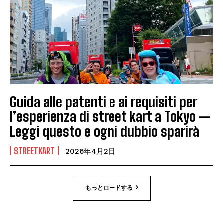
Guida alle patenti e ai requisiti per
l’esperienza di street kart a Tokyo —
Leggi questo e ogni dubbio sparirà
STREETKART
2026年4月2日
もっとロードする