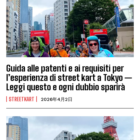
Guida alle patenti e ai requisiti per
l’esperienza di street kart a Tokyo —
Leggi questo e ogni dubbio sparirà
STREETKART
2026年4月2日