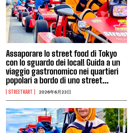
Assaporare lo street food di Tokyo
con lo sguardo dei local! Guida a un
viaggio gastronomico nei quartieri
popolari a bordo di uno street...
STREETKART
2026年6月23日