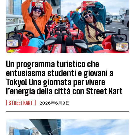
Un programma turistico che
entusiasma studenti e giovani a
Tokyo! Una giornata per vivere
l’energia della città con Street Kart
STREETKART
2026年6月9日