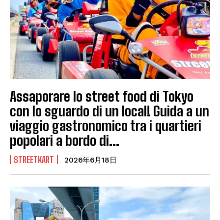
Assaporare lo street food di Tokyo
con lo sguardo di un local! Guida a un
viaggio gastronomico tra i quartieri
popolari a bordo di...
STREETKART
2026年6月18日