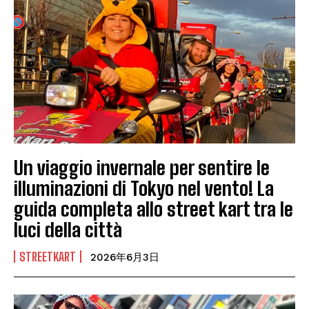
Un viaggio invernale per sentire le
illuminazioni di Tokyo nel vento! La
guida completa allo street kart tra le
luci della città
STREETKART
2026年6月3日