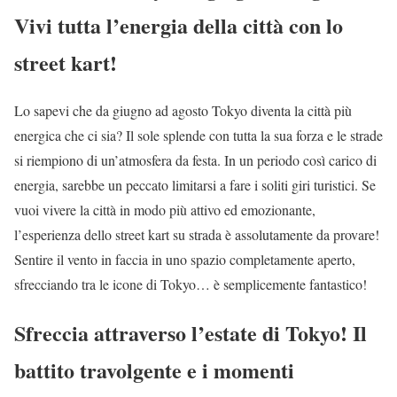
Vivi tutta l’energia della città con lo
street kart!
Lo sapevi che da giugno ad agosto Tokyo diventa la città più
energica che ci sia? Il sole splende con tutta la sua forza e le strade
si riempiono di un’atmosfera da festa. In un periodo così carico di
energia, sarebbe un peccato limitarsi a fare i soliti giri turistici. Se
vuoi vivere la città in modo più attivo ed emozionante,
l’esperienza dello street kart su strada è assolutamente da provare!
Sentire il vento in faccia in uno spazio completamente aperto,
sfrecciando tra le icone di Tokyo… è semplicemente fantastico!
Sfreccia attraverso l’estate di Tokyo! Il
battito travolgente e i momenti