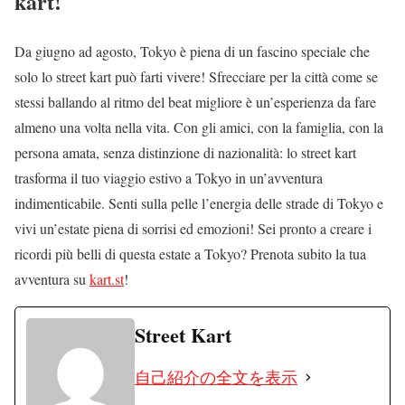
kart!
Da giugno ad agosto, Tokyo è piena di un fascino speciale che
solo lo street kart può farti vivere! Sfrecciare per la città come se
stessi ballando al ritmo del beat migliore è un’esperienza da fare
almeno una volta nella vita. Con gli amici, con la famiglia, con la
persona amata, senza distinzione di nazionalità: lo street kart
trasforma il tuo viaggio estivo a Tokyo in un’avventura
indimenticabile. Senti sulla pelle l’energia delle strade di Tokyo e
vivi un’estate piena di sorrisi ed emozioni! Sei pronto a creare i
ricordi più belli di questa estate a Tokyo? Prenota subito la tua
avventura su
kart.st
!
Street Kart
自己紹介の全文を表示