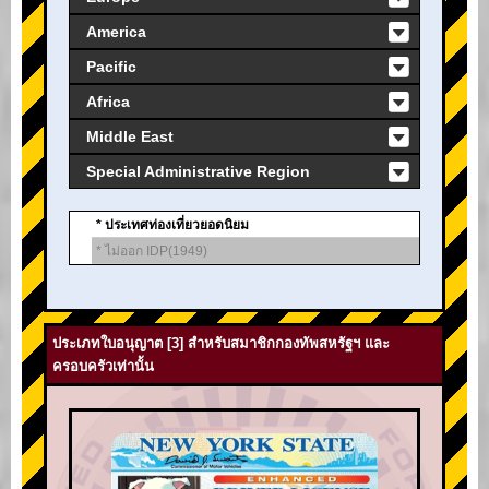
America
Pacific
Africa
Middle East
Special Administrative Region
* ประเทศท่องเที่ยวยอดนิยม
* ไม่ออก IDP(1949)
ประเภทใบอนุญาต [3] สำหรับสมาชิกกองทัพสหรัฐฯ และ
ครอบครัวเท่านั้น