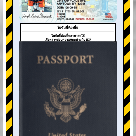
ใบขับขี่ท้องถิ่น
ใบขับขี่ท้องถิ่นสามารถใช้
เพื่อตรวจสอบความแตกต่างกับ IDP
+