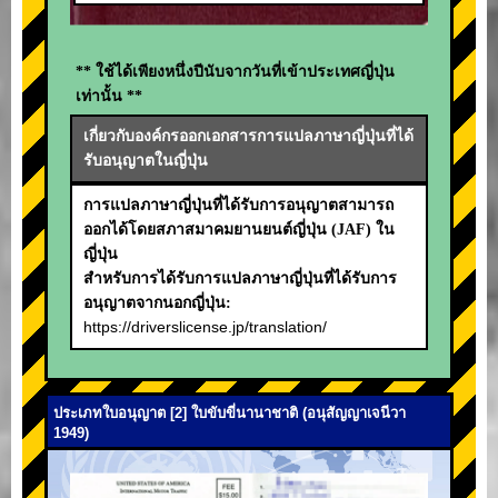
** ใช้ได้เพียงหนึ่งปีนับจากวันที่เข้าประเทศญี่ปุ่น
เท่านั้น **
เกี่ยวกับองค์กรออกเอกสารการแปลภาษาญี่ปุ่นที่ได้
รับอนุญาตในญี่ปุ่น
การแปลภาษาญี่ปุ่นที่ได้รับการอนุญาตสามารถ
ออกได้โดยสภาสมาคมยานยนต์ญี่ปุ่น (JAF) ใน
ญี่ปุ่น
สำหรับการได้รับการแปลภาษาญี่ปุ่นที่ได้รับการ
อนุญาตจากนอกญี่ปุ่น:
https://driverslicense.jp/translation/
ประเภทใบอนุญาต [2] ใบขับขี่นานาชาติ (อนุสัญญาเจนีวา
1949)