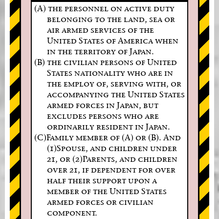
(A) the personnel on active duty
belonging to the land, sea or
air armed services of the
United States of America when
in the territory of Japan.
(B) the civilian persons of United
States nationality who are in
the employ of, serving with, or
accompanying the United States
armed forces in Japan, but
excludes persons who are
ordinarily resident in Japan.
(C)Family member of (A) or (B). And
(1)Spouse, and children under
21, or (2)Parents, and children
over 21, if dependent for over
half their support upon a
member of the United States
armed forces or civilian
component.