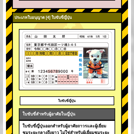
ประเภทใบอนุญาต [4] ใบขับขี่ญี่ปุ่น
ใบขับขี่ญี่ปุ่น
ใบขับขี่สำหรับผู้อาศัยในญี่ปุ่น
ใบขับขี่ญี่ปุ่นออกสำหรับผู้อาศัยถาวรและผู้เยี่ยม
ชมระยะกลางถึงยาว ไม่ใช่สำหรับผู้เยี่ยมชมระยะ