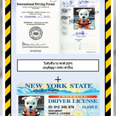
ใบขับขี่นานาชาติ (IDP)
(อนุสัญญา 1949 เท่านั้น)
+