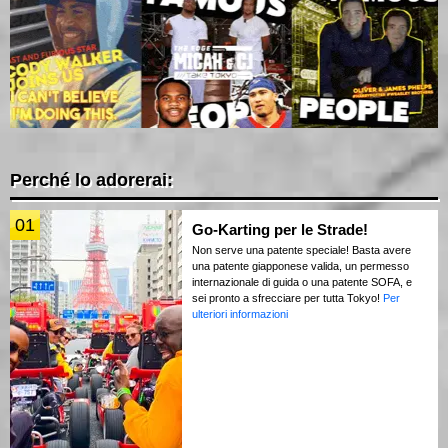
Perché lo adorerai:
01
Go-Karting per le Strade!
Non serve una patente speciale! Basta avere
una patente giapponese valida, un permesso
internazionale di guida o una patente SOFA, e
sei pronto a sfrecciare per tutta Tokyo!
Per
ulteriori informazioni