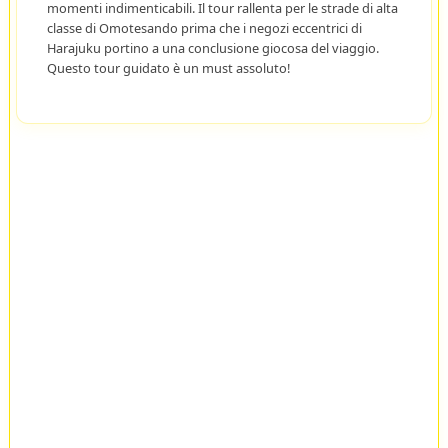
momenti indimenticabili. Il tour rallenta per le strade di alta
classe di Omotesando prima che i negozi eccentrici di
Harajuku portino a una conclusione giocosa del viaggio.
Questo tour guidato è un must assoluto!