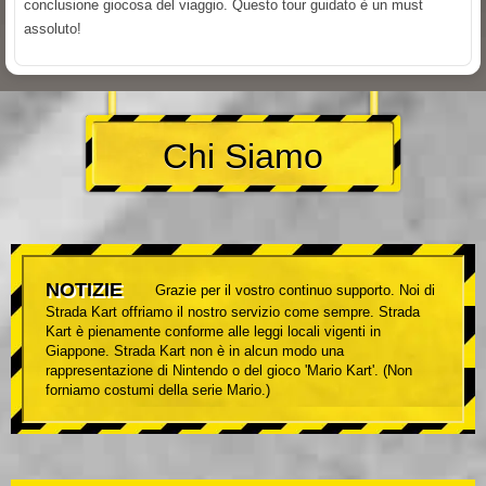
conclusione giocosa del viaggio. Questo tour guidato è un must
assoluto!
Chi Siamo
NOTIZIE
Grazie per il vostro continuo supporto. Noi di
Strada Kart offriamo il nostro servizio come sempre. Strada
Kart è pienamente conforme alle leggi locali vigenti in
Giappone. Strada Kart non è in alcun modo una
rappresentazione di Nintendo o del gioco 'Mario Kart'. (Non
forniamo costumi della serie Mario.)