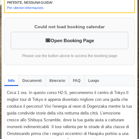
PATENTE, NESSUNA GUIDA!
Per ulteriori informazioni.
Could not load booking calendar
Open Booking Page
Please use the button above to access the booking page
Info
Documenti
Itinerario
FAQ
Luogo
Circa 1 ora. In questo corso H2-S, percorreremo il centro di Tokyo.Il
miglior tour di Tokyo è appena diventato migliore con una guida che
conduce il percorso! Vivi l'energia al neon di Dogenzaka mentre la tua
guida condivide storie della vita notturna della città. L'emozione
cresce allo Shibuya Scramble, dove la tua guida aiuta a catturare
momenti indimenticabili. Il tour rallenta per le strade di alta classe di
Omotesando prima che i negozi eccentrici di Harajuku portino a una