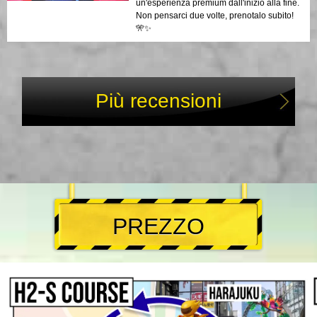
un'esperienza premium dall'inizio alla fine.
Non pensarci due volte, prenotalo subito!
🎌✨
Più recensioni
PREZZO