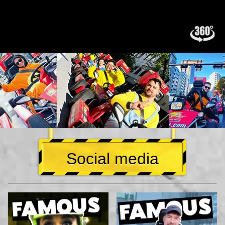
Social media