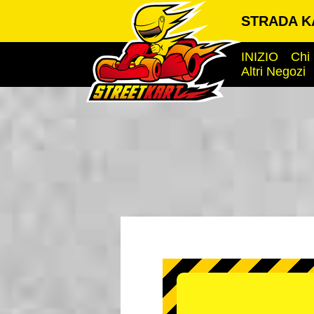
STRADA K
INIZIO
Chi
Altri Negozi