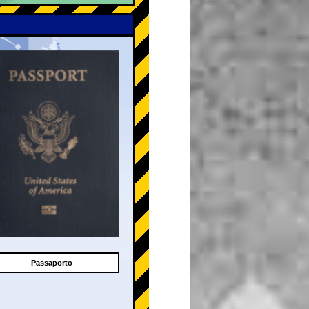
Passaporto