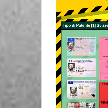
Tipo di Patente [1] Sviz