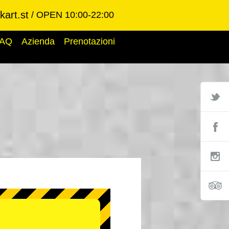
art.st
OPEN 10:00-22:00
AQ
Azienda
Prenotazioni