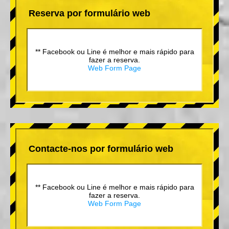
Reserva por formulário web
** Facebook ou Line é melhor e mais rápido para
fazer a reserva.
Web Form Page
Contacte-nos por formulário web
** Facebook ou Line é melhor e mais rápido para
fazer a reserva.
Web Form Page