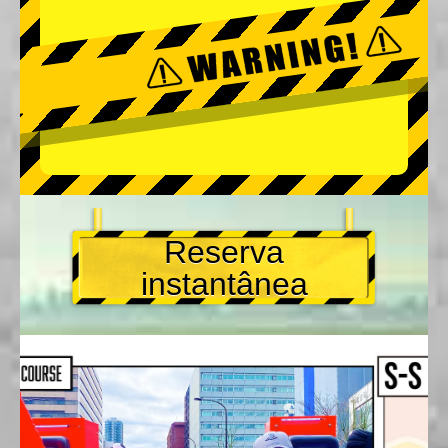
Reserva
instantânea