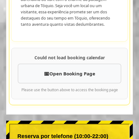
urbana de Tóquio. Seja você um local ou um
visitante, essa experiência promete ser um dos
destaques do seu tempo em Tóquio, oferecendo
tanto aventura quanto vistas deslumbrantes.
Could not load booking calendar
Open Booking Page
Please use the button above to access the booking page
Reserva por telefone (10:00-22:00)