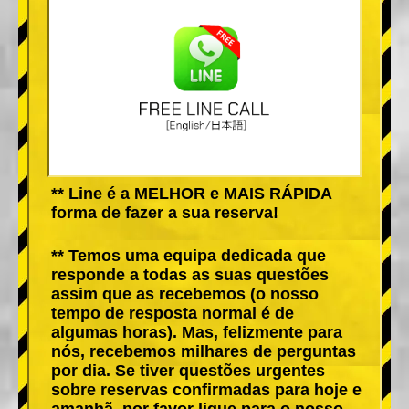
** Line é a MELHOR e MAIS RÁPIDA
forma de fazer a sua reserva!
** Temos uma equipa dedicada que
responde a todas as suas questões
assim que as recebemos (o nosso
tempo de resposta normal é de
algumas horas). Mas, felizmente para
nós, recebemos milhares de perguntas
por dia. Se tiver questões urgentes
sobre reservas confirmadas para hoje e
amanhã, por favor ligue para o nosso