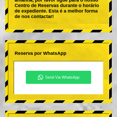
Centro de Reservas durante o horário
de expediente. Esta é a melhor forma
de nos contactar!
Reserva por WhatsApp