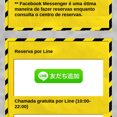
** Facebook Messenger é uma ótima
maneira de fazer reservas enquanto
consulta o centro de reservas.
Reserva por Line
Chamada gratuita por Line (10:00-
22:00)