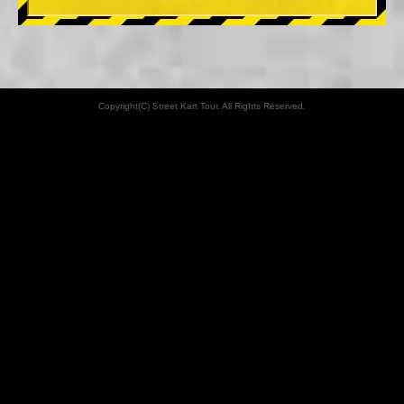
Copyright(C) Street Kart Tour. All Rights Reserved.