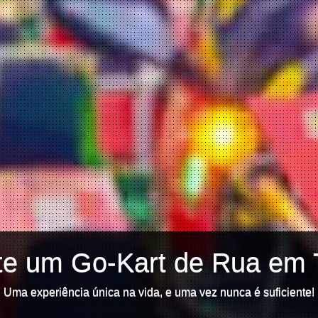
te um Go-Kart de Rua em 
Uma experiência única na vida, e uma vez nunca é suficiente!