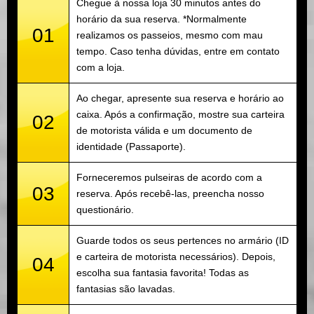
Chegue à nossa loja 30 minutos antes do
horário da sua reserva. *Normalmente
01
realizamos os passeios, mesmo com mau
tempo. Caso tenha dúvidas, entre em contato
com a loja.
Ao chegar, apresente sua reserva e horário ao
caixa. Após a confirmação, mostre sua carteira
02
de motorista válida e um documento de
identidade (Passaporte).
Forneceremos pulseiras de acordo com a
03
reserva. Após recebê-las, preencha nosso
questionário.
Guarde todos os seus pertences no armário (ID
e carteira de motorista necessários). Depois,
04
escolha sua fantasia favorita! Todas as
fantasias são lavadas.