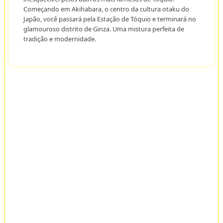
Começando em Akihabara, o centro da cultura otaku do
Japão, você passará pela Estação de Tóquio e terminará no
glamouroso distrito de Ginza. Uma mistura perfeita de
tradição e modernidade.