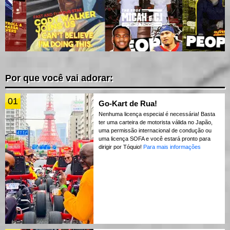
Por que você vai adorar:
01
Go-Kart de Rua!
Nenhuma licença especial é necessária! Basta
ter uma carteira de motorista válida no Japão,
uma permissão internacional de condução ou
uma licença SOFA e você estará pronto para
dirigir por Tóquio!
Para mais informações