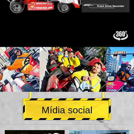
Mídia social