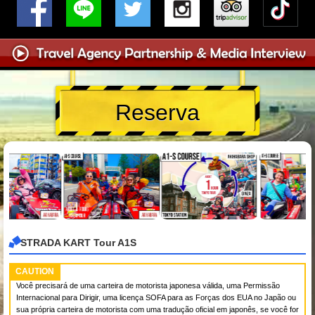
Reserva
STRADA KART Tour A1S
CAUTION
Você precisará de uma carteira de motorista japonesa válida, uma Permissão
Internacional para Dirigir, uma licença SOFA para as Forças dos EUA no Japão ou
sua própria carteira de motorista com uma tradução oficial em japonês, se você for