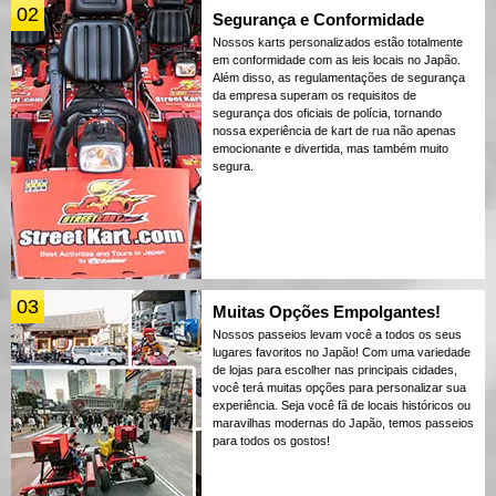
02
Segurança e Conformidade
Nossos karts personalizados estão totalmente
em conformidade com as leis locais no Japão.
Além disso, as regulamentações de segurança
da empresa superam os requisitos de
segurança dos oficiais de polícia, tornando
nossa experiência de kart de rua não apenas
emocionante e divertida, mas também muito
segura.
03
Muitas Opções Empolgantes!
Nossos passeios levam você a todos os seus
lugares favoritos no Japão! Com uma variedade
de lojas para escolher nas principais cidades,
você terá muitas opções para personalizar sua
experiência. Seja você fã de locais históricos ou
maravilhas modernas do Japão, temos passeios
para todos os gostos!