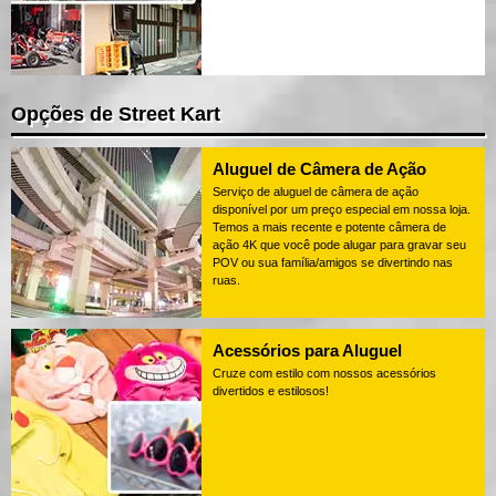
Opções de Street Kart
Aluguel de Câmera de Ação
Serviço de aluguel de câmera de ação
disponível por um preço especial em nossa loja.
Temos a mais recente e potente câmera de
ação 4K que você pode alugar para gravar seu
POV ou sua família/amigos se divertindo nas
ruas.
Acessórios para Aluguel
Cruze com estilo com nossos acessórios
divertidos e estilosos!