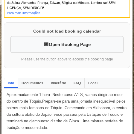
da Suíça, Alemanha, França, Taiwan, Bélgica ou Mônaco. Lembre-se! SEM
LICENÇA, SEM DIRIGIR!
Para mais informações.
Could not load booking calendar
Open Booking Page
Please use the button above to access the booking page
Info
Documentos
Itinerário
FAQ
Local
Aproximadamente 1 hora. Neste curso A1-S, vamos dirigir ao redor
do centro de Tóquio.Prepare-se para uma jornada inesquecível pelos
bairros mais famosos de Tóquio. Começando em Akihabara, o centro
da cultura otaku do Japão, você passará pela Estação de Tóquio e
terminará no glamouroso distrito de Ginza. Uma mistura perfeita de
tradição e modernidade.