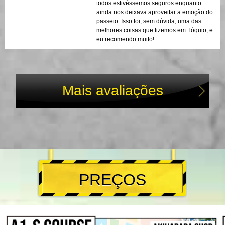
todos estivéssemos seguros enquanto
ainda nos deixava aproveitar a emoção do
passeio. Isso foi, sem dúvida, uma das
melhores coisas que fizemos em Tóquio, e
eu recomendo muito!
Mais avaliações
PREÇOS