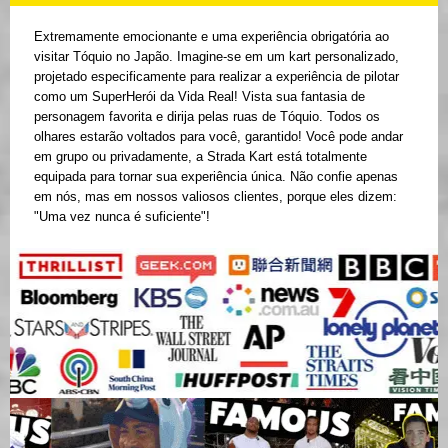
Extremamente emocionante e uma experiência obrigatória ao
visitar Tóquio no Japão. Imagine-se em um kart personalizado,
projetado especificamente para realizar a experiência de pilotar
como um SuperHerói da Vida Real! Vista sua fantasia de
personagem favorita e dirija pelas ruas de Tóquio. Todos os
olhares estarão voltados para você, garantido! Você pode andar
em grupo ou privadamente, a Strada Kart está totalmente
equipada para tornar sua experiência única. Não confie apenas
em nós, mas em nossos valiosos clientes, porque eles dizem:
"Uma vez nunca é suficiente"!