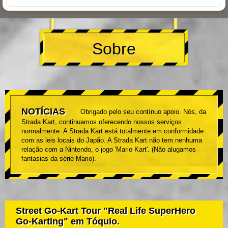
Sobre
NOTÍCIAS
Obrigado pelo seu contínuo apoio. Nós, da
Strada Kart, continuamos oferecendo nossos serviços
normalmente. A Strada Kart está totalmente em conformidade
com as leis locais do Japão. A Strada Kart não tem nenhuma
relação com a Nintendo, o jogo 'Mario Kart'. (Não alugamos
fantasias da série Mario).
Street Go-Kart Tour "Real Life SuperHero
Go-Karting" em Tóquio.