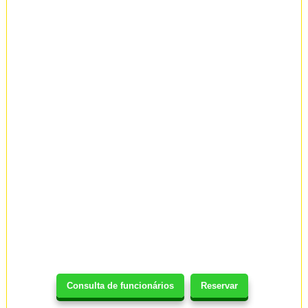
Consulta de funcionários
Reservar