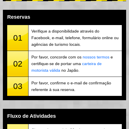
Reservas
Verifique a disponibilidade através do
01
Facebook, e-mail, telefone, formulário online ou
agências de turismo locais.
Por favor, concorde com os
nossos termos
e
02
certifique-se de portar uma
carteira de
motorista válida
no Japão.
Por favor, confirme o e-mail de confirmação
03
referente à sua reserva.
Fluxo de Atividades