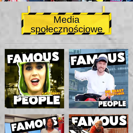
Media
społecznościowe