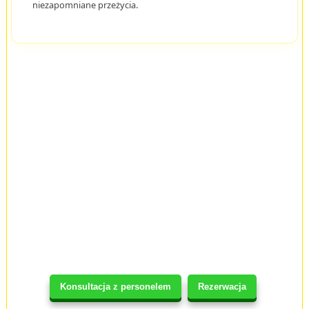
niezapomniane przeżycia.
Konsultacja z personelem
Rezerwacja