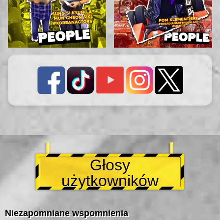
Głosy
użytkowników
Niezapomniane wspomnienia