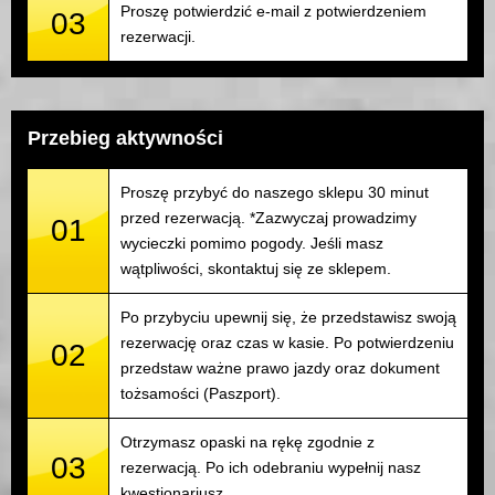
Proszę potwierdzić e-mail z potwierdzeniem
03
rezerwacji.
Przebieg aktywności
Proszę przybyć do naszego sklepu 30 minut
przed rezerwacją. *Zazwyczaj prowadzimy
01
wycieczki pomimo pogody. Jeśli masz
wątpliwości, skontaktuj się ze sklepem.
Po przybyciu upewnij się, że przedstawisz swoją
rezerwację oraz czas w kasie. Po potwierdzeniu
02
przedstaw ważne prawo jazdy oraz dokument
tożsamości (Paszport).
Otrzymasz opaski na rękę zgodnie z
03
rezerwacją. Po ich odebraniu wypełnij nasz
kwestionariusz.