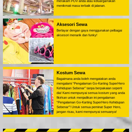
merakam POV anda atau keluarga/rakan
menikmati masa terbaik di jalanan.
Aksesori Sewa
Berlayar dengan gaya menggunakan pelbagai
aksesori menarik dan funky!
Kostum Sewa
Bagaimana anda boleh mengatakan anda
mengalami “Pengalaman Go-Karting SuperHero
Kehidupan Sebenar” tanpa berpakaian seperti
dia! Kami mempunyai semua kostum yang anda
fikirkan untuk menjadikan ini pengalaman
“Pengalaman Go-Karting SuperHero Kehidupan
Sebenar”! Untuk semua peminat Super Hero,
jangan risau, kami mempunyai semuanya!