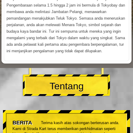
Pengembaraan selama 1.5 hingga 2 jam ini bermula di Tokyobay dan
membawa anda melintasi Jambatan Pelangi, menawarkan
pemandangan menakjubkan Teluk Tokyo. Semasa anda meneruskan
perjalanan, anda akan melewati Menara Tokyo, simbol sejarah dan
budaya kaya bandar ini. Tur ini sempurna untuk mereka yang ingin
mengalami yang terbaik dari Tokyo dalam waktu yang singkat. Sama
ada anda pelawat kali pertama atau pengembara berpengalaman, tur
ini menjanjikan pengalaman yang tidak dapat dilupakan.
Tentang
BERITA
Terima kasih atas sokongan berterusan anda.
Kami di Strada Kart terus memberikan perkhidmatan seperti