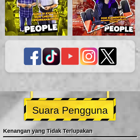
Suara Pengguna
Kenangan yang Tidak Terlupakan