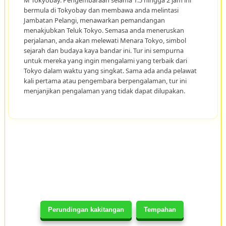
bermula di Tokyobay dan membawa anda melintasi
Jambatan Pelangi, menawarkan pemandangan
menakjubkan Teluk Tokyo. Semasa anda meneruskan
perjalanan, anda akan melewati Menara Tokyo, simbol
sejarah dan budaya kaya bandar ini. Tur ini sempurna
untuk mereka yang ingin mengalami yang terbaik dari
Tokyo dalam waktu yang singkat. Sama ada anda pelawat
kali pertama atau pengembara berpengalaman, tur ini
menjanjikan pengalaman yang tidak dapat dilupakan.
Perundingan kakitangan
Tempahan