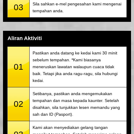
Sila sahkan e-mel pengesahan kami mengenai
03
tempahan anda.
Aliran Aktiviti
Pastikan anda datang ke kedai kami 30 minit
sebelum tempahan. *Kami biasanya
01
meneruskan lawatan walaupun cuaca tidak
baik. Tetapi jika anda ragu-ragu, sila hubungi
kedai.
Setibanya, pastikan anda mengemukakan
tempahan dan masa kepada kaunter. Setelah
02
disahkan, sila tunjukkan lesen memandu yang
sah dan ID (Pasport).
Kami akan menyediakan gelang tangan