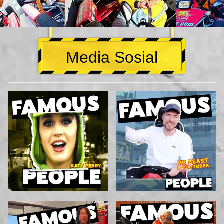
Media Sosial