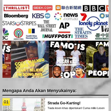
Mengapa Anda Akan Menyukainya:
01
Strada Go-Karting!
Tiada lesen khas diperlukan! Cuma miliki Lesen