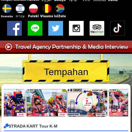
Tempahan
STRADA KART Tour K-M