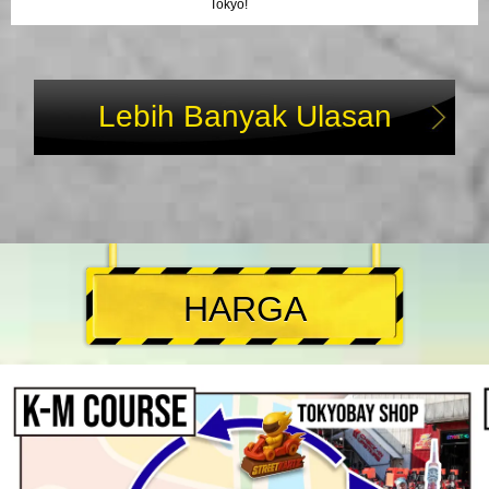
Tokyo!
Lebih Banyak Ulasan
HARGA