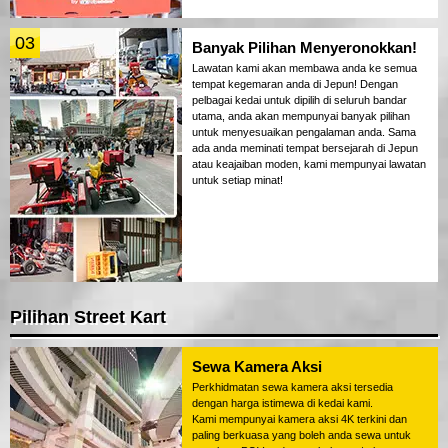
03
Banyak Pilihan Menyeronokkan!
Lawatan kami akan membawa anda ke semua
tempat kegemaran anda di Jepun! Dengan
pelbagai kedai untuk dipilih di seluruh bandar
utama, anda akan mempunyai banyak pilihan
untuk menyesuaikan pengalaman anda. Sama
ada anda meminati tempat bersejarah di Jepun
atau keajaiban moden, kami mempunyai lawatan
untuk setiap minat!
Pilihan Street Kart
Sewa Kamera Aksi
Perkhidmatan sewa kamera aksi tersedia
dengan harga istimewa di kedai kami.
Kami mempunyai kamera aksi 4K terkini dan
paling berkuasa yang boleh anda sewa untuk