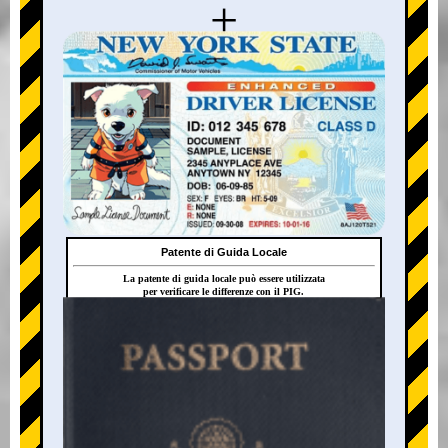
+
Patente di Guida Locale
La patente di guida locale può essere utilizzata
per verificare le differenze con il PIG.
+