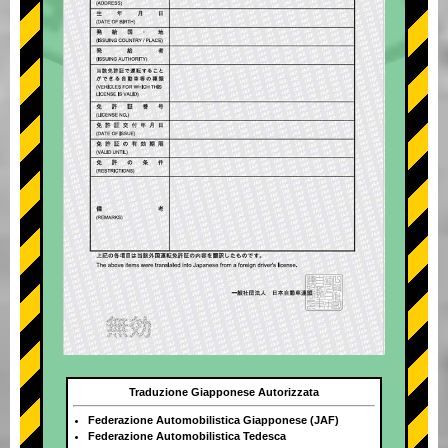
Traduzione Giapponese Autorizzata
Federazione Automobilistica Giapponese (JAF)
Federazione Automobilistica Tedesca