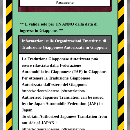
Passaporto
** È valida solo per UN ANNO dalla data di
ingresso in Giappone. **
Informazioni sulle Organizzazioni Emettitrici di
Traduzione Giapponese Autorizzata in Giappone
La Traduzione Giapponese Autorizzata può
essere rilasciata dalla Federazione
Automobilistica Giapponese (JAF) in Giappone.
Per ottenere la Traduzione Giapponese
Autorizzata dall'estero del Giappone:
https://driverslicense.jp/translation/
Authorized Japanese Translation can be issued
by the Japan Automobile Federation (JAF) in
Japan.
To obtain Authorized Japanese Translation from
out side of JAPAN :
https://driverslicense.jp/translation/