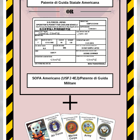
Patente di Guida Statale Americana
OR
SOFA Americano (USFJ 4EJ)/Patente di Guida
Militare
+