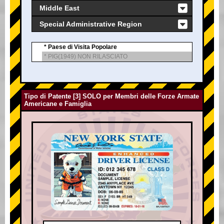
Middle East
Special Administrative Region
* Paese di Visita Popolare
* PIG(1949) NON RILASCIATO
Tipo di Patente [3] SOLO per Membri delle Forze Armate
Americane e Famiglia