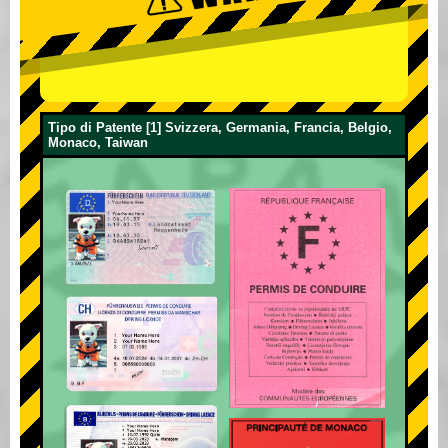
Tipo di Patente [1] Svizzera, Germania, Francia, Belgio,
Monaco, Taiwan