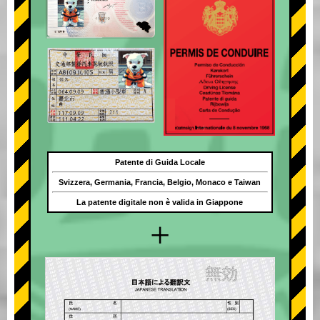
Patente di Guida Locale
Svizzera, Germania, Francia, Belgio, Monaco e Taiwan
La patente digitale non è valida in Giappone
+