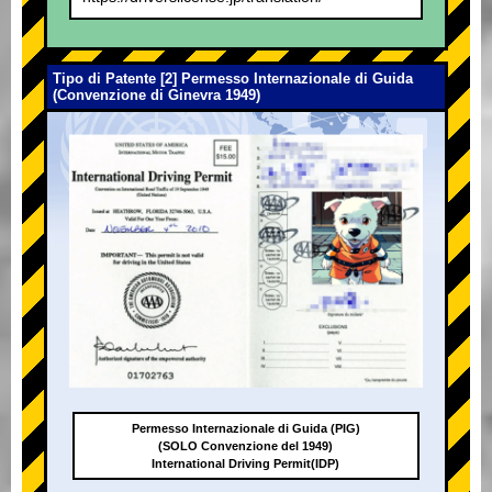
Tipo di Patente [2] Permesso Internazionale di Guida
(Convenzione di Ginevra 1949)
Permesso Internazionale di Guida (PIG)
(SOLO Convenzione del 1949)
International Driving Permit(IDP)