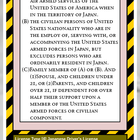
air armed services of the
United States of America when
in the territory of Japan.
(B) the civilian persons of United
States nationality who are in
the employ of, serving with, or
accompanying the United States
armed forces in Japan, but
excludes persons who are
ordinarily resident in Japan.
(C)Family member of (A) or (B). And
(1)Spouse, and children under
21, or (2)Parents, and children
over 21, if dependent for over
half their support upon a
member of the United States
armed forces or civilian
component.
License Type [4] Japanese Driver's License