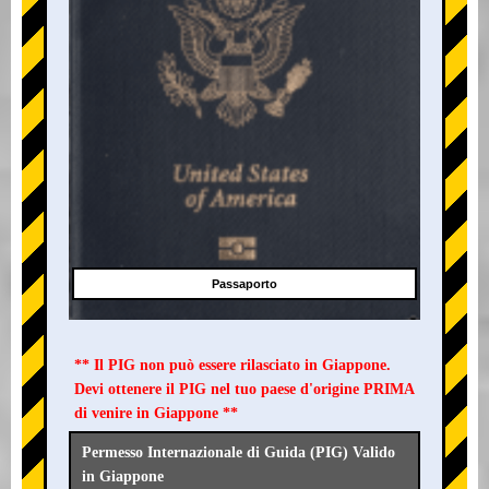
Passaporto
** Il PIG non può essere rilasciato in Giappone.
Devi ottenere il PIG nel tuo paese d'origine PRIMA
di venire in Giappone **
Permesso Internazionale di Guida (PIG) Valido
in Giappone