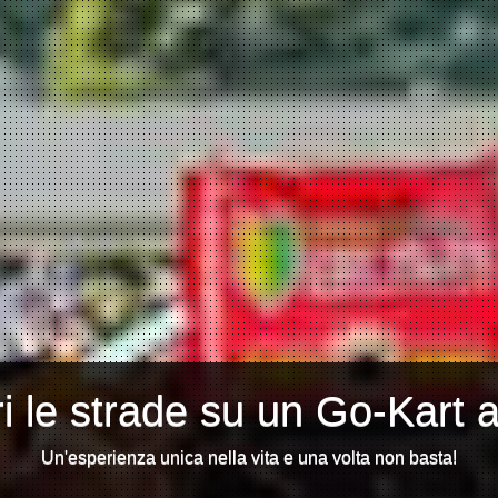
i le strade su un Go-Kart 
Un'esperienza unica nella vita e una volta non basta!