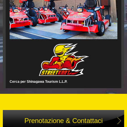
Cerca per Shinagawa Tourism L.L.P.
Prenotazione & Contattaci