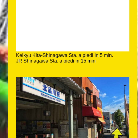
Keikyu Kita-Shinagawa Sta. a piedi in 5 min.
JR Shinagawa Sta. a piedi in 15 min