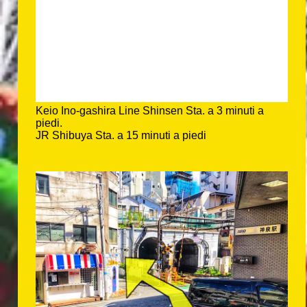
Keio Ino-gashira Line Shinsen Sta. a 3 minuti a
piedi.
JR Shibuya Sta. a 15 minuti a piedi