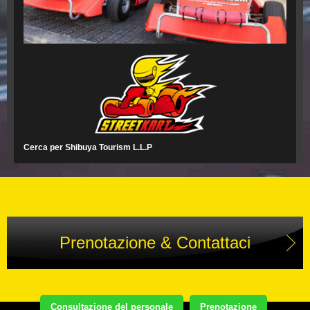
Cerca per Shibuya Tourism L.L.P
Prenotazione & Contattaci
Consultazione del personale
Prenotazione