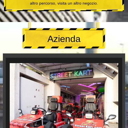
altro percorso, visita un altro negozio.
Azienda