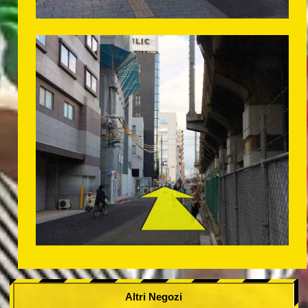
Altri Negozi