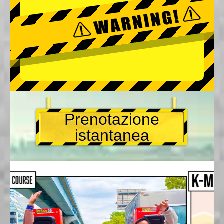
Prenotazione
istantanea