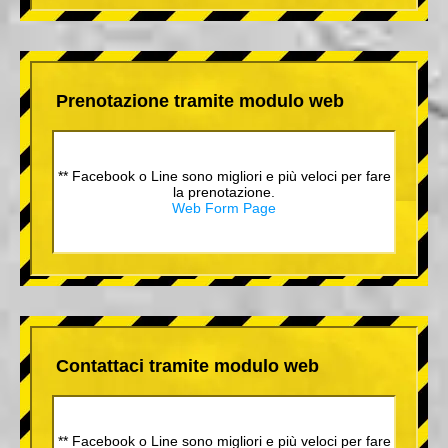
Prenotazione tramite modulo web
** Facebook o Line sono migliori e più veloci per fare
la prenotazione.
Web Form Page
Contattaci tramite modulo web
** Facebook o Line sono migliori e più veloci per fare