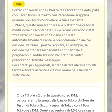
Prezzo con Recensione / Prezzo di Prenotazione Anticipata
con Recensione / Il Prezzo con Recensione si applica
quando prevedi di condividere la tua esperienza.
Tuttavia, questo non si applica alle piattaforme di social
media dove gli sconti basati sulle recensioni sono vietati.
**Il Prezzo con Recensione viene applicato
automaticamente durante la prenotazione online. Se
desideri utilizzare il prezzo regolare, ad esempio, se
desideri mantenere l'esperienza confidenziale, ti
preghiamo di notificare il nostro staff del centro
prenotazioni tramite messaggio.
Per i prezzi più aggiornati, si prega di fare riferimento alle
tariffe elencate accanto a ciascun orario nel calendario
sottostante.
Circa 1,5 ore a 2 ore. In questo corso K-M,
percorreremo la zona della baia di Tokyo.Un Tour dei
Tesori di Tokyo: Scopri i tesori di Tokyo con il Tour
Tokyobay K-M. Questa avventura di 1,5-2 ore inizia a