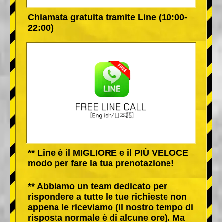
Chiamata gratuita tramite Line (10:00-
22:00)
** Line è il MIGLIORE e il PIÙ VELOCE
modo per fare la tua prenotazione!
** Abbiamo un team dedicato per
rispondere a tutte le tue richieste non
appena le riceviamo (il nostro tempo di
risposta normale è di alcune ore). Ma