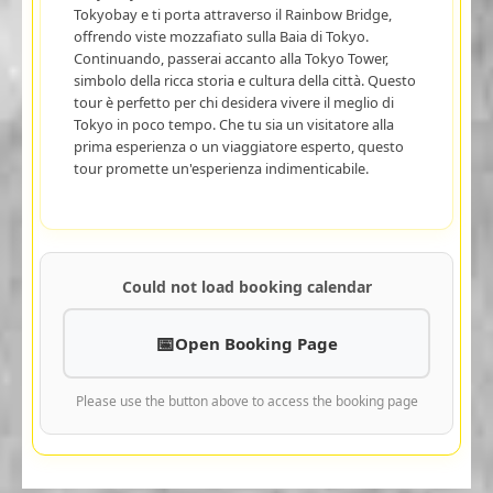
Tokyobay e ti porta attraverso il Rainbow Bridge,
offrendo viste mozzafiato sulla Baia di Tokyo.
Continuando, passerai accanto alla Tokyo Tower,
simbolo della ricca storia e cultura della città. Questo
tour è perfetto per chi desidera vivere il meglio di
Tokyo in poco tempo. Che tu sia un visitatore alla
prima esperienza o un viaggiatore esperto, questo
tour promette un'esperienza indimenticabile.
Could not load booking calendar
Open Booking Page
Please use the button above to access the booking page