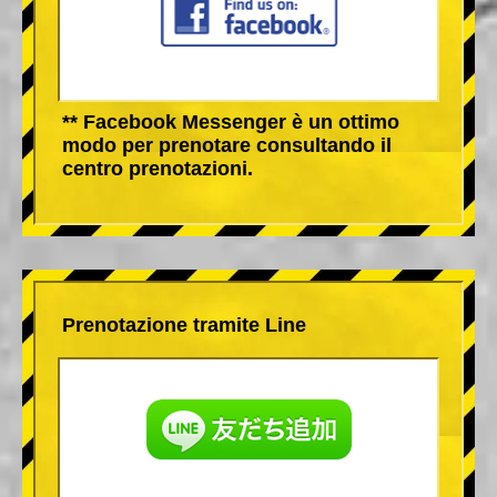
** Facebook Messenger è un ottimo
modo per prenotare consultando il
centro prenotazioni.
Prenotazione tramite Line