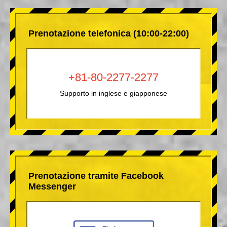
Prenotazione telefonica (10:00-22:00)
+81-80-2277-2277
Supporto in inglese e giapponese
Prenotazione tramite Facebook
Messenger