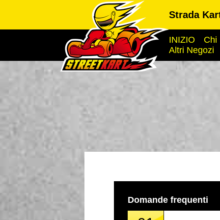
Strada Kar
INIZIO
Chi
Altri Negozi
Domande frequenti