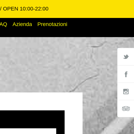
OPEN 10:00-22:00
AQ
Azienda
Prenotazioni