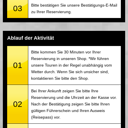
Bitte bestätigen Sie unsere Bestätigungs-E-Mail
03
zu Ihrer Reservierung.
Ablauf der Aktivität
Bitte kommen Sie 30 Minuten vor Ihrer
Reservierung in unseren Shop. *Wir führen
01
unsere Touren in der Regel unabhängig vom
Wetter durch. Wenn Sie sich unsicher sind,
kontaktieren Sie bitte den Shop.
Bei Ihrer Ankunft zeigen Sie bitte Ihre
Reservierung und die Uhrzeit an der Kasse vor.
02
Nach der Bestätigung zeigen Sie bitte Ihren
gültigen Führerschein und Ihren Ausweis
(Reisepass) vor.