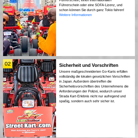
Führerschein oder eine SOFA-Lizenz, und
schon können Sie durch ganz Tokio fahren!
Weitere Informationen
02
Sicherheit und Vorschriften
Unsere maßgeschneiderten Go-Karts erfüllen
vollständig die lokalen gesetzlichen Vorschriften
in Japan. Außerdem übertreffen die
Sicherheitsvorschriften des Unternehmens die
Anforderungen der Polizei, wodurch unser
Strada Kart-Erlebnis nicht nur aufregend und
spaßig, sondern auch sehr sicher ist.