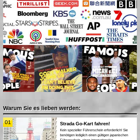
Warum Sie es lieben werden:
01
Strada Go-Kart fahren!
Kein spezieller Führerschein erforderlich! Sie
benötigen lediglich einen gültigen japanischen
Führerschein, einen internationalen