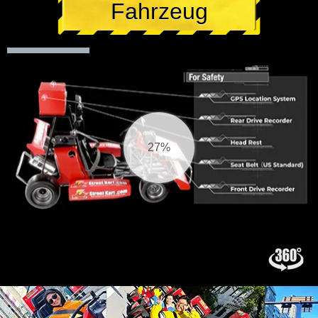
Fahrzeug
27%