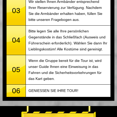
Wir stellen Ihnen Armbänder entsprechend
Ihrer Reservierung zur Verfügung. Nachdem
03
Sie die Armbänder erhalten haben, füllen Sie
bitte unseren Fragebogen aus.
Bitte legen Sie alle Ihre persönlichen
Gegenstände in das Schließfach (Ausweis und
04
Führerschein erforderlich). Wählen Sie dann Ihr
Lieblingskostüm! Alle Kostüme sind gereinigt.
Wenn die Gruppe bereit für die Tour ist, wird
unser Guide Ihnen eine Einweisung in das
05
Fahren und die Sicherheitsvorkehrungen für
das Kart geben.
06
GENIESSEN SIE IHRE TOUR!