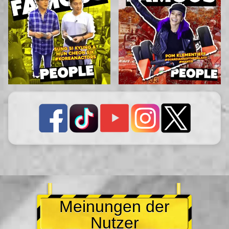
Meinungen der
Nutzer