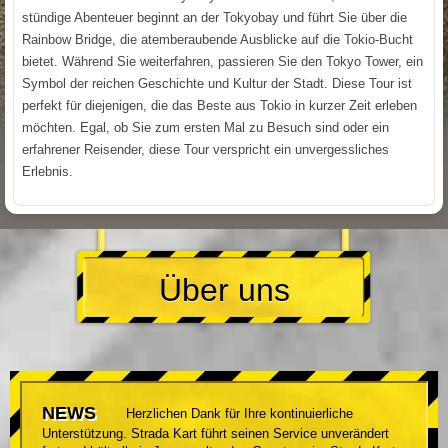
stündige Abenteuer beginnt an der Tokyobay und führt Sie über die
Rainbow Bridge, die atemberaubende Ausblicke auf die Tokio-Bucht
bietet. Während Sie weiterfahren, passieren Sie den Tokyo Tower, ein
Symbol der reichen Geschichte und Kultur der Stadt. Diese Tour ist
perfekt für diejenigen, die das Beste aus Tokio in kurzer Zeit erleben
möchten. Egal, ob Sie zum ersten Mal zu Besuch sind oder ein
erfahrener Reisender, diese Tour verspricht ein unvergessliches
Erlebnis.
Über uns
NEWS
Herzlichen Dank für Ihre kontinuierliche
Unterstützung. Strada Kart führt seinen Service unverändert