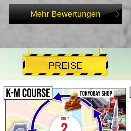
Mehr Bewertungen
PREISE