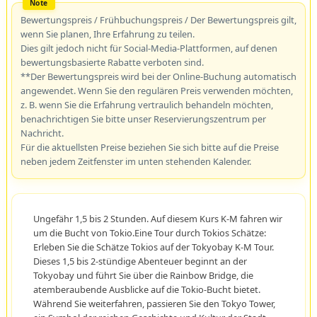
Bewertungspreis / Frühbuchungspreis / Der Bewertungspreis gilt,
wenn Sie planen, Ihre Erfahrung zu teilen.
Dies gilt jedoch nicht für Social-Media-Plattformen, auf denen
bewertungsbasierte Rabatte verboten sind.
**Der Bewertungspreis wird bei der Online-Buchung automatisch
angewendet. Wenn Sie den regulären Preis verwenden möchten,
z. B. wenn Sie die Erfahrung vertraulich behandeln möchten,
benachrichtigen Sie bitte unser Reservierungszentrum per
Nachricht.
Für die aktuellsten Preise beziehen Sie sich bitte auf die Preise
neben jedem Zeitfenster im unten stehenden Kalender.
Ungefähr 1,5 bis 2 Stunden. Auf diesem Kurs K-M fahren wir
um die Bucht von Tokio.Eine Tour durch Tokios Schätze:
Erleben Sie die Schätze Tokios auf der Tokyobay K-M Tour.
Dieses 1,5 bis 2-stündige Abenteuer beginnt an der
Tokyobay und führt Sie über die Rainbow Bridge, die
atemberaubende Ausblicke auf die Tokio-Bucht bietet.
Während Sie weiterfahren, passieren Sie den Tokyo Tower,