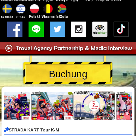
Buchung
STRADA KART Tour K-M