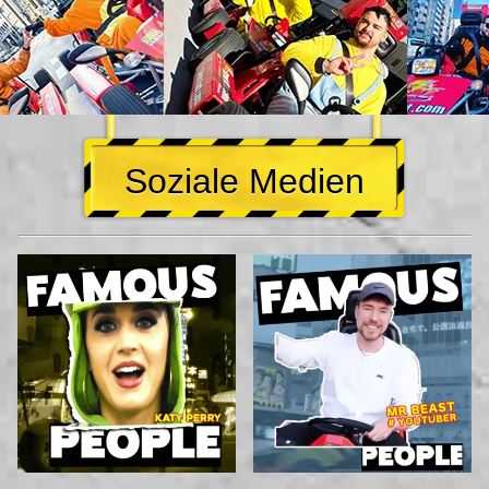
Soziale Medien