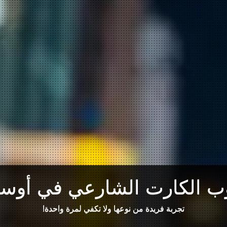
ب الكارت الشارعي في أوساك
تجربة فريدة من نوعها ولا تكفي لمرة واحدة!